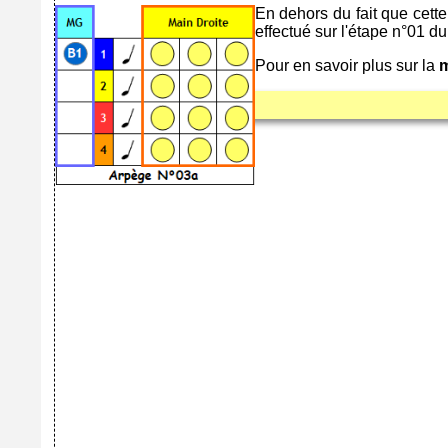
En dehors du fait que cett
effectué sur l'étape n°01 d
Pour en savoir plus sur la