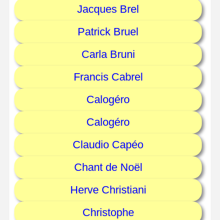
Jacques Brel
Patrick Bruel
Carla Bruni
Francis Cabrel
Calogéro
Calogéro
Claudio Capéo
Chant de Noël
Herve Christiani
Christophe