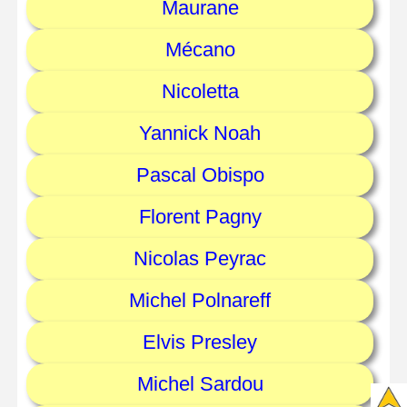
Maurane
Mécano
Nicoletta
Yannick Noah
Pascal Obispo
Florent Pagny
Nicolas Peyrac
Michel Polnareff
Elvis Presley
Michel Sardou