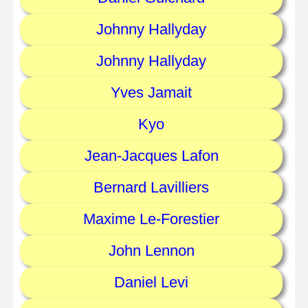
Johnny Hallyday
Johnny Hallyday
Yves Jamait
Kyo
Jean-Jacques Lafon
Bernard Lavilliers
Maxime Le-Forestier
John Lennon
Daniel Levi