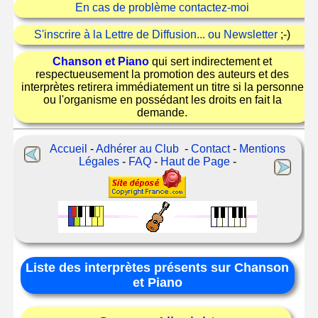
En cas de problème contactez-moi
S'inscrire à la Lettre de Diffusion... ou Newsletter
;-)
Chanson et Piano
qui sert indirectement et
respectueusement la promotion des auteurs et des
interprètes retirera immédiatement un titre si la personne
ou l'organisme en possédant les droits en fait la
demande.
Accueil
-
Adhérer au Club
-
Contact
-
Mentions
Légales
-
FAQ
-
Haut de Page
-
Liste des interprètes présents sur Chanson
et Piano