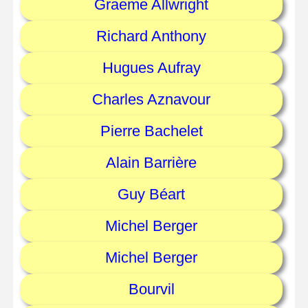
Graeme Allwright
Richard Anthony
Hugues Aufray
Charles Aznavour
Pierre Bachelet
Alain Barrière
Guy Béart
Michel Berger
Michel Berger
Bourvil