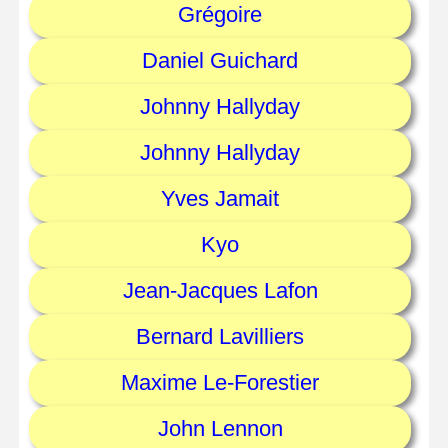
Grégoire
Daniel Guichard
Johnny Hallyday
Johnny Hallyday
Yves Jamait
Kyo
Jean-Jacques Lafon
Bernard Lavilliers
Maxime Le-Forestier
John Lennon