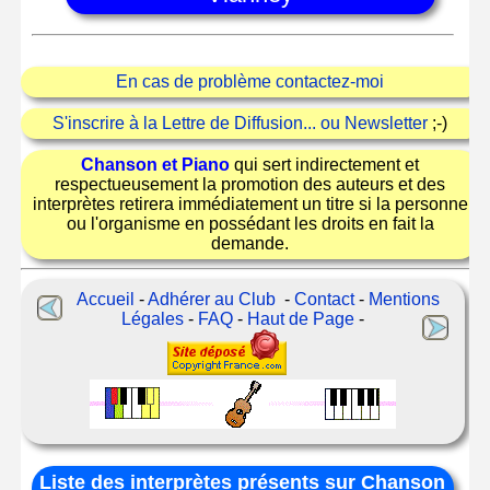
En cas de problème contactez-moi
S'inscrire à la Lettre de Diffusion... ou Newsletter
;-)
Chanson et Piano
qui sert indirectement et
respectueusement la promotion des auteurs et des
interprètes retirera immédiatement un titre si la personne
ou l'organisme en possédant les droits en fait la
demande.
Accueil
-
Adhérer au Club
-
Contact
-
Mentions
Légales
-
FAQ
-
Haut de Page
-
Liste des interprètes présents sur Chanson