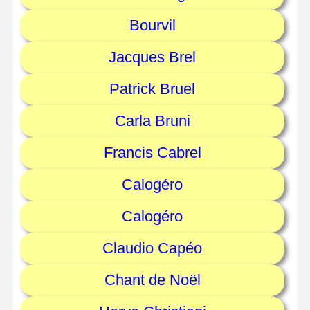
Bourvil
Jacques Brel
Patrick Bruel
Carla Bruni
Francis Cabrel
Calogéro
Calogéro
Claudio Capéo
Chant de Noël